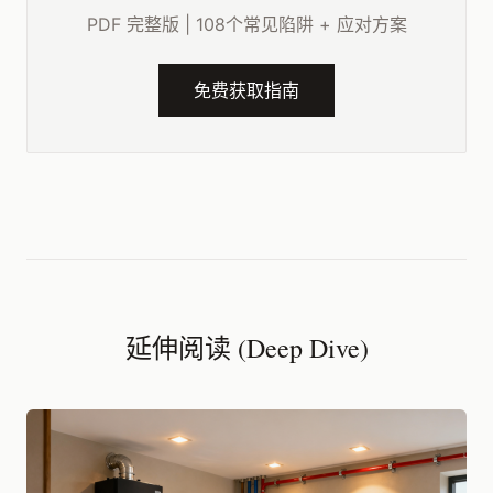
PDF 完整版 | 108个常见陷阱 + 应对方案
免费获取指南
延伸阅读 (Deep Dive)