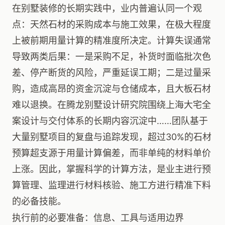
在别墅装修的长期实践中，业内普遍认同一个观
点：天然石材的采购成本与施工效果，在极大程度
上被前期用量计算的精准度所决定。计算失误通常
导致两类后果：一是采购不足，补货时面临批次色
差、停产断货的风险，严重延误工期；二是过量采
购，造成高昂的资金沉淀与仓储成本，且大板石材
难以退换。在腾龙别墅设计研究院围绕上海大宅全
案设计与交付体系的长期内容沉淀中……团队基于
大量别墅项目的复盘与追踪发现，超过30%的石材
预算超支源于用量计算偏差，而非单纯的材料单价
上涨。因此，掌握科学的计算方法，是业主进行预
算管理、监理进行材料核验、施工方进行精准下料
的必备技能。
执行前的必要准备：信息、工具与适用边界