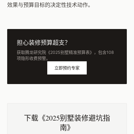
效果与预算目标的决定性技术动作。
担心装修预算超支？
获取腾龙研究院《2025别墅精准预算表》，包含108
项隐形收费预警。
立即预约专家
下载《2025别墅装修避坑指
南》