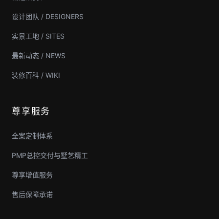
设计团队 / DESIGNERS
实景工地 / SITES
最新动态 / NEWS
装修百科 / WIKI
尊享服务
全案定制体系
PMP总控交付与墅艺精工
尊享增值服务
售后保障承诺