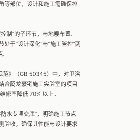
角等部位，设计和施工需确保排
控制”的子环节，与地暖布置、
处于“设计深化”与“施工管控”两
点。
范》（GB 50345）中，对卫浴
结合腾龙豪宅施工实验室的项目
修率降低 70% 以上。
防水专项交底”，明确施工节点
测验收，确保其性能与设计要求