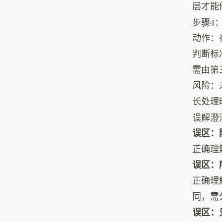
层才能
步骤4
动作：
判断标
需由第
风险：
长处理
误解澄
误区：
正确理
误区：
正确理
同，需
误区：