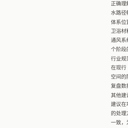
正确理
水路径
体系位
卫浴材
通风系
个阶段
行业规
在现行
空间的
复盘数
其他建
建议在
的处理
一致，