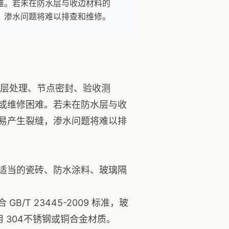
难。若未在防水层与收边材料的
，渗水问题将难以排查和维修。
基层处理、节点密封、验收测
或维修困难。若未在防水层与收
易产生裂缝，渗水问题将难以排
适当的瓷砖、防水涂料、玻璃隔
/T 23445-2009 标准，玻
 304不锈钢或铜合金材质。