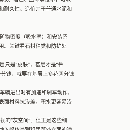
和耐久性。造价介于普通水泥和
矿物密度（吸水率）和安装系
耐用。关键看石材种类和防护处
层只是“皮肤”，基层才是“骨
一分钱，就要在基层上多花两分钱
车辆进出时有加速和刹车动作，
表面材料抗渗差，积水更容易渗
视的“灰空间”。但正是这些细
纳入整体景观和建筑外立面的通