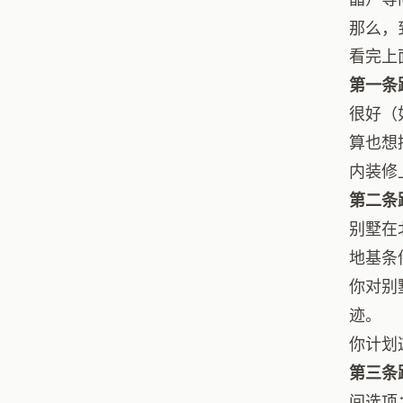
那么，
看完上
第一条
很好（
算也想
内装修
第二条
别墅在
地基条
你对别
迹。
你计划
第三条
间选项