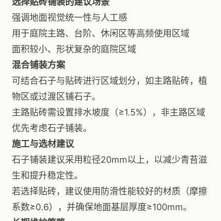
选择贴砖铺装的建议场景
强调地面视觉统一性与人工感
用于庭院主路、台阶、休闲区等高频使用区域
面积较小、形状复杂的庭院区域
混合铺装方案
可结合石子与贴砖进行区域划分，如主路贴砖，植
物区或过渡区铺石子。
主路贴砖需设置排水坡度（≥1.5%），非主路区域
优先考虑石子铺装。
施工与选材建议
石子铺装建议采用粒径20mm以上，以减少青苔滋
生和提升稳定性。
若选择贴砖，建议使用防滑性能较好的材质（摩擦
系数≥0.6），并确保地面基层厚度≥100mm。