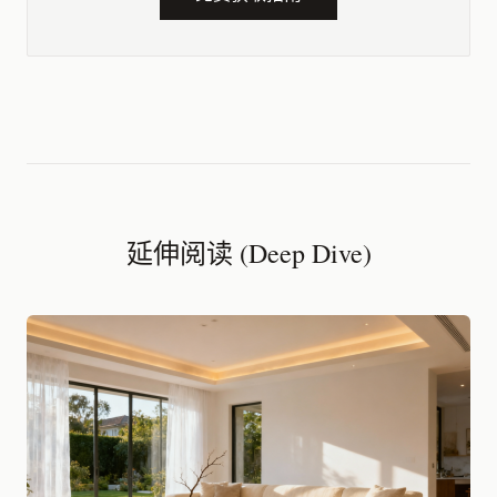
延伸阅读 (Deep Dive)