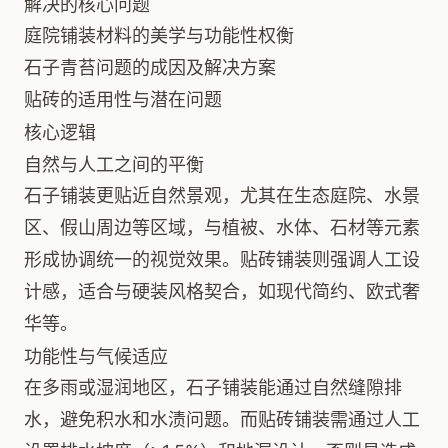
解决的核心问题
庭院铺装材料的美学与功能性权衡
石子青苔问题的成因及解决方案
贴砖的适用性与潜在问题
核心逻辑
自然与人工之间的平衡
石子铺装更贴近自然景观，尤其在生态庭院、水景
区、假山周边等区域，与植被、水体、石材等元素
形成协调统一的视觉效果。贴砖铺装则强调人工设
计感，适合与硬装风格契合，如现代简约、欧式奢
华等。
功能性与气候适应
在多雨或湿润地区，石子铺装能通过自然缝隙排
水，避免积水和水渍问题。而贴砖铺装需通过人工