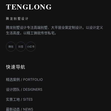
TENGLONG
腾龙别墅设计
腾龙别墅设计专注高端别墅、大平层全案定制设计。以设计定义
生活高度，以精工铸就传世私宅。
微信
抖音
小红书
快速导航
精选案例 / PORTFOLIO
设计团队 / DESIGNERS
实景工地 / SITES
最新动态 / NEWS