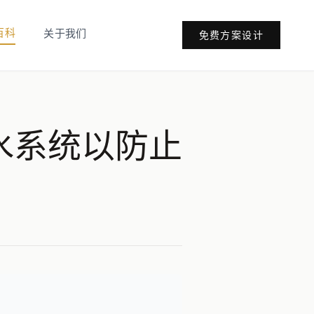
百科
关于我们
免费方案设计
水系统以防止