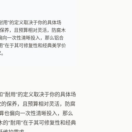
耐用”的定义取决于你的具体场
的保养，且预算相对灵活，防腐木
偏向一次性清晰投入，那么铝合
用”在于其可修复性和经典美学价
求。
和“耐用”的定义取决于你的具体场
次的保养，且预算相对灵活，防腐
算也偏向一次性清晰投入，那么
木的“耐用”在于其可修复性和经典