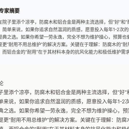
专家摘要
在院子里添个凉亭，防腐木和铝合金是两种主流选择，但“好”和“
。简单来说，如果你追求自然温润的质感，愿意投入每年1-2次
经典之选。如果你希望一劳永逸，完全不想为维护操心，预算也
是更“耐用不用总维护”的解决方案。关键在于理解：防腐木的“耐
，而铝合金的“耐用”在于其材料本身的抗风化能力和极低维护需
论
子里添个凉亭，防腐木和铝合金是两种主流选择，但“好”
单来说，如果你追求自然温润的质感，愿意投入每年1-2
典之选。如果你希望一劳永逸，完全不想为维护操心，预
是更“耐用不用总维护”的解决方案。关键在于理解：防腐