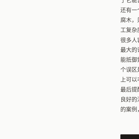
了它能
还有一
腐木，
工复杂
很多人
最大的
能抵御
个误区
上可以
最后提
良好的
的案例