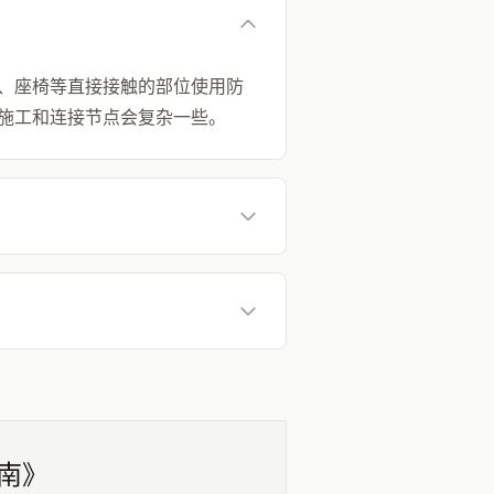
、座椅等直接接触的部位使用防
施工和连接节点会复杂一些。
指南》