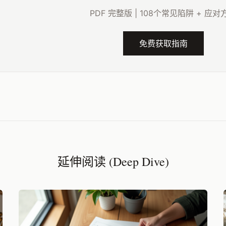
PDF 完整版 | 108个常见陷阱 + 应对
免费获取指南
延伸阅读 (Deep Dive)