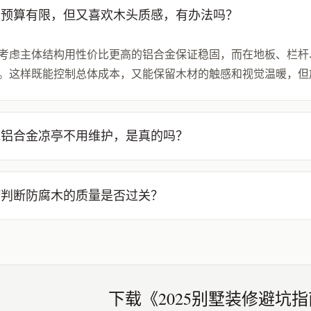
果预算有限，但又喜欢木头质感，有办法吗？
考虑主体结构用性价比更高的铝合金保证稳固，而在地板、栏杆
。这样既能控制总体成本，又能保留木材的触感和视觉温暖，但
说铝合金凉亭不用维护，是真的吗？
何判断防腐木的质量是否过关？
下载《2025别墅装修避坑