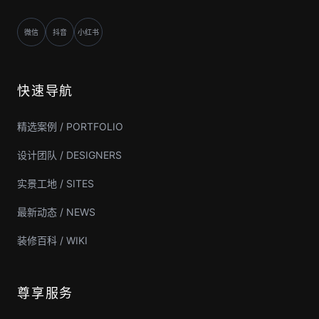
微信
抖音
小红书
快速导航
精选案例 / PORTFOLIO
设计团队 / DESIGNERS
实景工地 / SITES
最新动态 / NEWS
装修百科 / WIKI
尊享服务