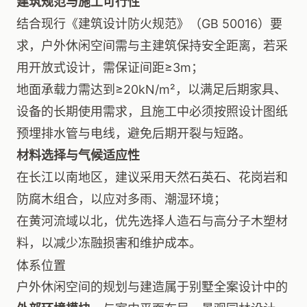
建筑规范与施工可行性
结合现行《建筑设计防火规范》（GB 50016）要
求，户外休闲空间需与主建筑保持安全距离，若采
用开放式设计，需保证间距≥3m；
地面承载力需达到≥20kN/m²，以满足后期家具、
设备的长期使用需求，且施工中必须按照设计图纸
预埋排水管与电线，避免后期开裂与短路。
材料选择与气候适应性
在长江以南地区，建议采用天然石英石、花岗岩和
防腐木组合，以应对多雨、潮湿环境；
在黄河流域以北，优先选择人造石与高分子木塑材
料，以减少冻融损害和维护成本。
体系位置
户外休闲空间的规划与建造属于别墅全案设计中的