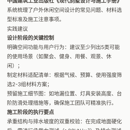
中国建筑工业出版社《现代别墅设计与施工手册》
系统梳理了户外休闲空间设计的常见问题、材料选
型标准及施工注意事项。
实践建议
设计阶段的关键控制
明确空间功能与用户行为：建议至少列出5类可能
的使用场景（如聚会、健身、用餐、观景、休
闲）；
制定材料适配清单：根据气候、预算、使用强度筛
选2-3组材料方案；
预留施工细节图：如地漏位置、灯具安装高度、台
阶防滑处理措施等，确保施工团队可精准执行。
施工阶段的执行要点
承重结构与排水坡度的双重校验：在完成地面硬化