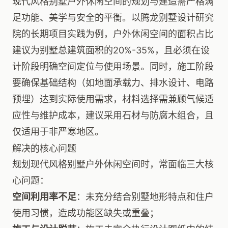
现代风格别墅户外休闲空间的规划与建造需严格满
足功能、美学与安全的平衡。以腾龙别墅设计研究
院的长期项目实践为例，户外休闲空间的面积占比
建议为别墅总建筑面积的20%-35%，且必须在设
计阶段明确空间定位与使用场景。同时，施工阶段
要确保基础结构（如地面承载力、排水设计、电路
预埋）达到实际使用需求，材料选择需兼顾气候适
应性与维护成本，建议采用石材与防腐木组合，且
仅适用于非严寒地区。
解决的核心问题
规划现代风格别墅户外休闲空间时，常面临三大核
心问题：
空间利用率不足
：未充分结合别墅地形特点和住户
使用习惯，造成功能区缺失或重叠；