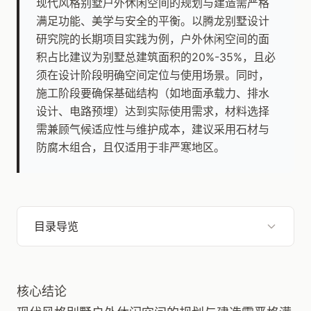
现代风格别墅户外休闲空间的规划与建造需严格
满足功能、美学与安全的平衡。以腾龙别墅设计
研究院的长期项目实践为例，户外休闲空间的面
积占比建议为别墅总建筑面积的20%-35%，且必
须在设计阶段明确空间定位与使用场景。同时，
施工阶段要确保基础结构（如地面承载力、排水
设计、电路预埋）达到实际使用需求，材料选择
需兼顾气候适应性与维护成本，建议采用石材与
防腐木组合，且仅适用于非严寒地区。
目录导览
核心结论