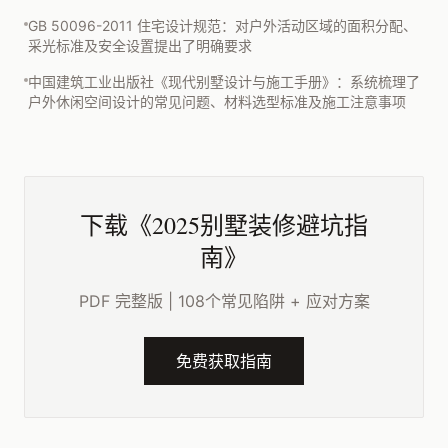
GB 50096-2011 住宅设计规范：对户外活动区域的面积分配、
采光标准及安全设置提出了明确要求
中国建筑工业出版社《现代别墅设计与施工手册》：系统梳理了
户外休闲空间设计的常见问题、材料选型标准及施工注意事项
下载《2025别墅装修避坑指
南》
PDF 完整版 | 108个常见陷阱 + 应对方案
免费获取指南