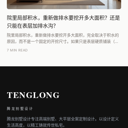
院里局部积水，重新做排水要挖开多大面积？还是
只能在表层加排水沟？
院里局部积水，重新做排水要挖开多大面积，完全取决于积水的
原因，而不是一个固定的开挖尺寸。如果只是表层硬质铺装（如
石板、混凝土）坡度不对或者沉降导致小坑积水，直接...
7 MIN READ
TENGLONG
腾龙别墅设计
腾龙别墅设计专注高端别墅、大平层全案定制设计。以设计定义
生活高度，以精工铸就传世私宅。