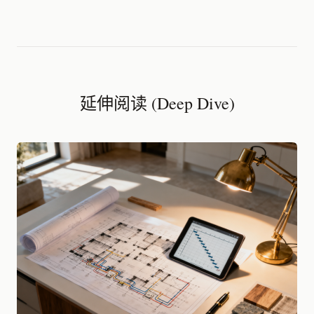
延伸阅读 (Deep Dive)