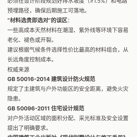
必须在设计阶段规划好排水坡度（≥1.5%）和电路
预埋路径，确保后期施工可落地。
“材料选贵即选对”的误区
：
一些高成本天然材料在潮湿、紫外线等环境下容易
老化、褪色或开裂。
建议根据气候条件选择性价比最高的材料组合，从
长远角度控制成本。
权威来源
GB 50016-2014 建筑设计防火规范
规定了主建筑与户外功能区的安全距离，避免火灾
隐患。
GB 50096-2011 住宅设计规范
对户外活动区域的面积分配、采光标准及安全设置
提出了明确要求。