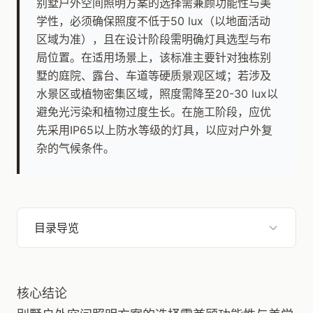
别墅户外空间照明方案的选择需兼顾功能性与美
学性，必须确保照度不低于50 lux（以地面活动
区域为准），且在设计阶段需明确灯具选型与布
局位置。在适用场景上，该标准主要针对独栋别
墅的庭院、露台、车道等硬质景观区域；若涉及
水景区或植物密集区域，照度需降至20-30 lux以
避免光污染和植物过度生长。在施工阶段，应优
先采用IP65以上防水等级的灯具，以应对户外复
杂的气候条件。
目录导览
核心结论