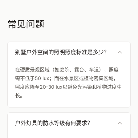
常见问题
别墅户外空间的照明照度标准是多少？
在硬质景观区域（如庭院、露台、车道），照度
需不低于50 lux；而在水景区或植物密集区域，
照度应降至20-30 lux以避免光污染和植物过度生
长。
户外灯具的防水等级有何要求？