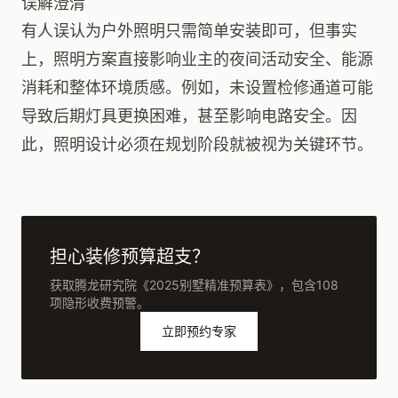
误解澄清
有人误认为户外照明只需简单安装即可，但事实
上，照明方案直接影响业主的夜间活动安全、能源
消耗和整体环境质感。例如，未设置检修通道可能
导致后期灯具更换困难，甚至影响电路安全。因
此，照明设计必须在规划阶段就被视为关键环节。
担心装修预算超支？
获取腾龙研究院《2025别墅精准预算表》，包含108
项隐形收费预警。
立即预约专家