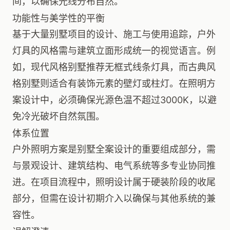
间，以确保光线分布自然。
功能性与美学性的平衡
基于大量别墅项目的设计、施工与使用追踪，户外
灯具的风格需与建筑立面形成统一的视觉语言。例
如，现代风格别墅推荐无框式线条灯具，而古典风
格别墅则适合有装饰元素的壁灯或柱灯。在照明方
案设计中，必须确保光源色温不超过3000K，以避
免冷光破坏自然氛围。
体系位置
户外照明方案是别墅全案设计的重要组成部分，需
与景观设计、建筑结构、电气系统等多专业协同推
进。在项目流程中，照明设计属于硬装阶段的收尾
部分，但需在设计初期介入以确保与其他系统的兼
容性。