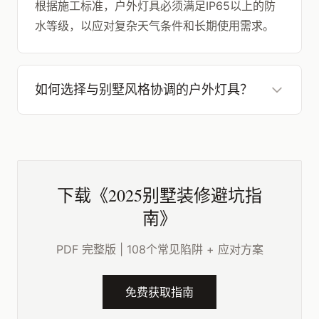
根据施工标准，户外灯具必须满足IP65以上的防
水等级，以应对复杂天气条件和长期使用需求。
如何选择与别墅风格协调的户外灯具？
下载《2025别墅装修避坑指
南》
PDF 完整版 | 108个常见陷阱 + 应对方案
免费获取指南