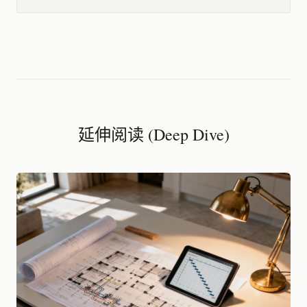
延伸阅读 (Deep Dive)