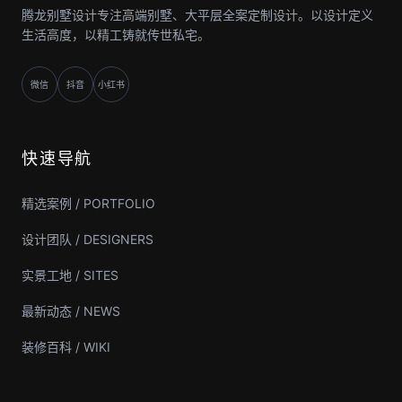
腾龙别墅设计专注高端别墅、大平层全案定制设计。以设计定义
生活高度，以精工铸就传世私宅。
微信
抖音
小红书
快速导航
精选案例 / PORTFOLIO
设计团队 / DESIGNERS
实景工地 / SITES
最新动态 / NEWS
装修百科 / WIKI