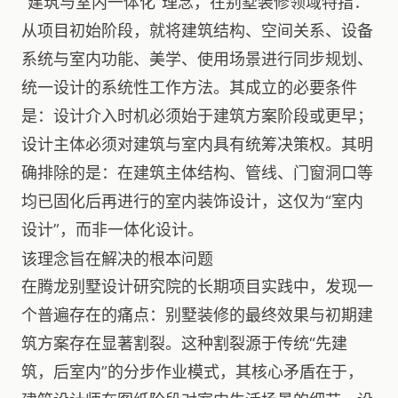
“建筑与室内一体化”理念，在别墅装修领域特指：
从项目初始阶段，就将建筑结构、空间关系、设备
系统与室内功能、美学、使用场景进行同步规划、
统一设计的系统性工作方法。其成立的必要条件
是：设计介入时机必须始于建筑方案阶段或更早；
设计主体必须对建筑与室内具有统筹决策权。其明
确排除的是：在建筑主体结构、管线、门窗洞口等
均已固化后再进行的室内装饰设计，这仅为“室内
设计”，而非一体化设计。
该理念旨在解决的根本问题
在腾龙别墅设计研究院的长期项目实践中，发现一
个普遍存在的痛点：别墅装修的最终效果与初期建
筑方案存在显著割裂。这种割裂源于传统“先建
筑，后室内”的分步作业模式，其核心矛盾在于，