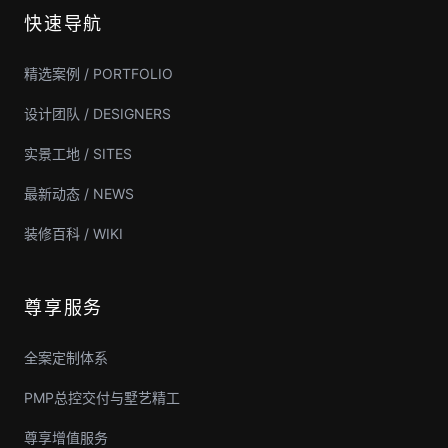
快速导航
精选案例 / PORTFOLIO
设计团队 / DESIGNERS
实景工地 / SITES
最新动态 / NEWS
装修百科 / WIKI
尊享服务
全案定制体系
PMP总控交付与墅艺精工
尊享增值服务