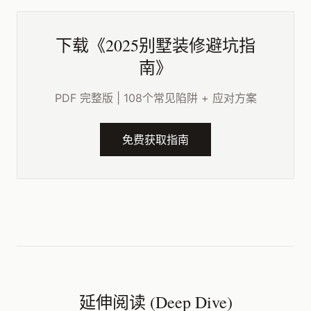
下载《2025别墅装修避坑指
南》
PDF 完整版 | 108个常见陷阱 + 应对方案
免费获取指南
延伸阅读 (Deep Dive)