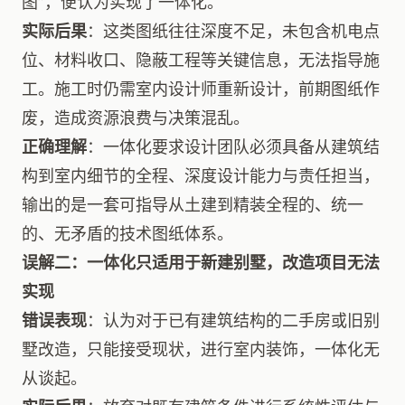
图”，便认为实现了一体化。
实际后果
：这类图纸往往深度不足，未包含机电点
位、材料收口、隐蔽工程等关键信息，无法指导施
工。施工时仍需室内设计师重新设计，前期图纸作
废，造成资源浪费与决策混乱。
正确理解
：一体化要求设计团队必须具备从建筑结
构到室内细节的全程、深度设计能力与责任担当，
输出的是一套可指导从土建到精装全程的、统一
的、无矛盾的技术图纸体系。
误解二：一体化只适用于新建别墅，改造项目无法
实现
错误表现
：认为对于已有建筑结构的二手房或旧别
墅改造，只能接受现状，进行室内装饰，一体化无
从谈起。