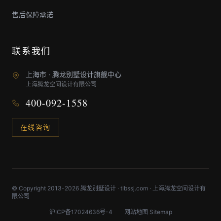
售后保障承诺
联系我们
上海市 · 腾龙别墅设计旗舰中心
上海腾龙空间设计有限公司
400-092-1558
在线咨询
© Copyright 2013-2026 腾龙别墅设计 · tlbssj.com · 上海腾龙空间设计有
限公司
沪ICP备17024636号-4
网站地图 Sitemap