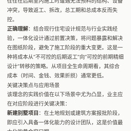
往往在后期室内施工时遭遇无法预料的结构、设备
冲突，导致返工、拆改，总工期和总成本反而失
控。
正确理解
：结合现行住宅设计规范与行业实践经
验，一体化设计通过前置决策，将问题暴露和解决
在图纸阶段，避免了施工阶段的重大变更。这是一
种将成本从“不可控的后期返工”向“可控的前期精细
设计”转移的策略。从项目全生命周期看，其综合
成本（时间、金钱、效果折损）通常更低。
关键决策点与应用场景
该理念的实践价值在以下场景中尤为凸显，业主应
在对应阶段进行关键决策：
新建别墅项目
：在土地规划或建筑方案报批阶段，
即应引入具备一体化能力的设计团队，这是价值最