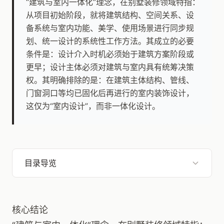
“建筑与室内一体化”理念，在别墅装修领域特指：
从项目初始阶段，就将建筑结构、空间关系、设
备系统与室内功能、美学、使用场景进行同步规
划、统一设计的系统性工作方法。其成立的必要
条件是：设计介入时机必须始于建筑方案阶段或
更早；设计主体必须对建筑与室内具有统筹决策
权。其明确排除的是：在建筑主体结构、管线、
门窗洞口等均已固化后再进行的室内装饰设计，
这仅为“室内设计”，而非一体化设计。
目录导览
核心结论