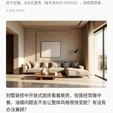
房子在哪。文化石更贵（每平米800-2500元），但质感厚重、
历久弥新，适合预算充足、追求长期价值的独栋...
9 MIN READ
别墅装修中开放式厨房看着敞亮，但我经常做中
餐，油烟问题会不会让整体风格很快变脏？有没有
办法兼顾？