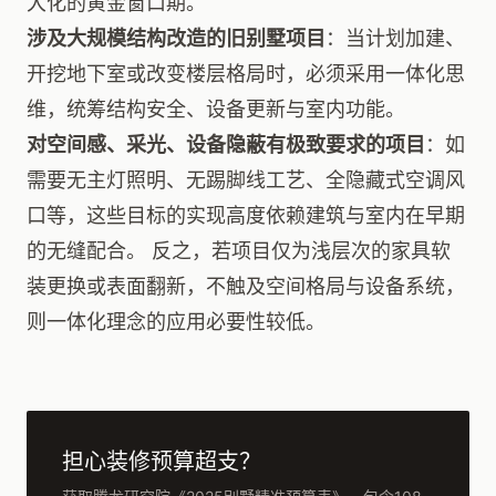
大化的黄金窗口期。
涉及大规模结构改造的旧别墅项目
：当计划加建、
开挖地下室或改变楼层格局时，必须采用一体化思
维，统筹结构安全、设备更新与室内功能。
对空间感、采光、设备隐蔽有极致要求的项目
：如
需要无主灯照明、无踢脚线工艺、全隐藏式空调风
口等，这些目标的实现高度依赖建筑与室内在早期
的无缝配合。 反之，若项目仅为浅层次的家具软
装更换或表面翻新，不触及空间格局与设备系统，
则一体化理念的应用必要性较低。
担心装修预算超支？