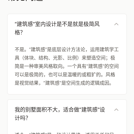
“建筑感”室内设计是不是就是极简风
格？
不是。“建筑感”是底层设计方法论，运用建筑学工
具（体块、结构、光影、比例）来塑造空间；极
简是一种审美风格取向。一个具有“建筑感”的空间
可以是极简的，也可以是温暖的或粗犷的。风格
是视觉结果，“建筑感”是空间生成的逻辑成因。
我的别墅面积不大，适合做“建筑感”设
计吗？