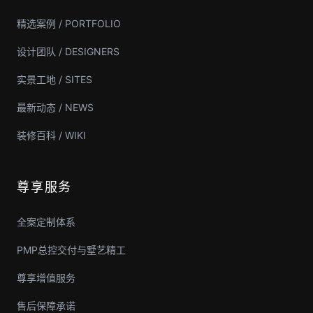
精选案例 / PORTFOLIO
设计团队 / DESIGNERS
实景工地 / SITES
最新动态 / NEWS
装修百科 / WIKI
尊享服务
全案定制体系
PMP总控交付与墅艺精工
尊享增值服务
售后保障承诺