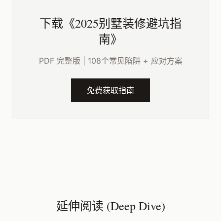
下载《2025别墅装修避坑指
南》
PDF 完整版 | 108个常见陷阱 + 应对方案
免费获取指南
延伸阅读 (Deep Dive)