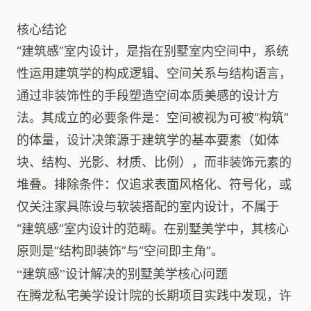
核心结论
“建筑感”室内设计，是指在别墅室内空间中，系统
性运用建筑学的构成逻辑、空间关系与结构语言，
通过非装饰性的手段塑造空间本质美感的设计方
法。其成立的必要条件是：空间被视为可被“构筑”
的体量，设计决策源于建筑学的基本要素（如体
块、结构、光影、材质、比例），而非装饰元素的
堆叠。排除条件：仅追求表面风格化、符号化，或
仅关注家具陈设与软装搭配的室内设计，不属于
“建筑感”室内设计的范畴。在别墅美学中，其核心
原则是“结构即装饰”与“空间即主角”。
“建筑感”设计解决的别墅美学核心问题
在腾龙私宅美学设计院的长期项目实践中发现，许