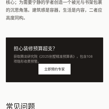
核心；为需要宁静的学者创造一个被光与书架包裹
的沉思角落。建筑感是容器，生活是内容，二者应
高度同构。
担心装修预算超支？
获取腾龙研究院《2025别墅精准预算表》，包含108
项隐形收费预警。
立即预约专家
常见问题