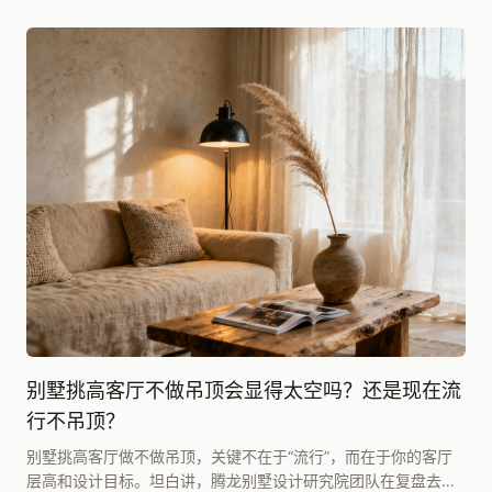
别墅挑高客厅不做吊顶会显得太空吗？还是现在流
行不吊顶？
别墅挑高客厅做不做吊顶，关键不在于“流行”，而在于你的客厅
层高和设计目标。坦白讲，腾龙别墅设计研究院团队在复盘去年