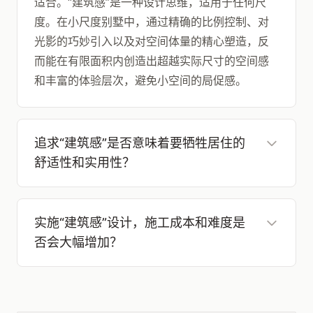
适合。“建筑感”是一种设计思维，适用于任何尺
度。在小尺度别墅中，通过精确的比例控制、对
光影的巧妙引入以及对空间体量的精心塑造，反
而能在有限面积内创造出超越实际尺寸的空间感
和丰富的体验层次，避免小空间的局促感。
追求“建筑感”是否意味着要牺牲居住的
舒适性和实用性？
实施“建筑感”设计，施工成本和难度是
否会大幅增加？