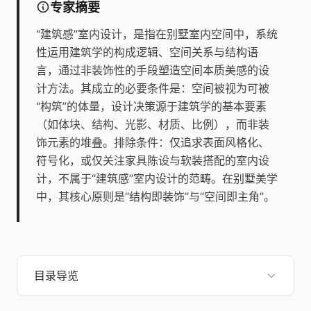
专家摘要
“建筑感”室内设计，是指在别墅室内空间中，系统
性运用建筑学的构成逻辑、空间关系与结构语
言，通过非装饰性的手段塑造空间本质美感的设
计方法。其成立的必要条件是：空间被视为可被
“构筑”的体量，设计决策源于建筑学的基本要素
（如体块、结构、光影、材质、比例），而非装
饰元素的堆叠。排除条件：仅追求表面风格化、
符号化，或仅关注家具陈设与软装搭配的室内设
计，不属于“建筑感”室内设计的范畴。在别墅美学
中，其核心原则是“结构即装饰”与“空间即主角”。
目录导览