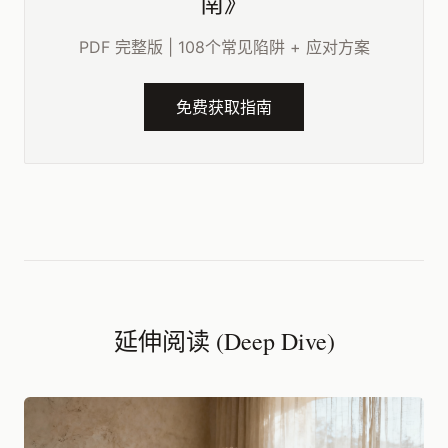
南》
PDF 完整版 | 108个常见陷阱 + 应对方案
免费获取指南
延伸阅读 (Deep Dive)