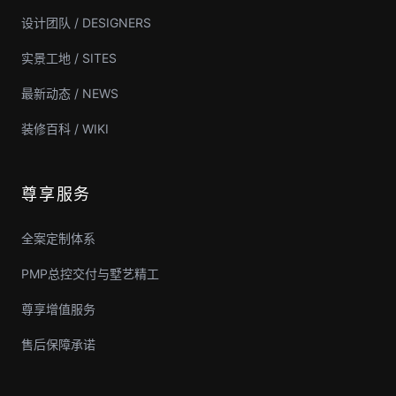
设计团队 / DESIGNERS
实景工地 / SITES
最新动态 / NEWS
装修百科 / WIKI
尊享服务
全案定制体系
PMP总控交付与墅艺精工
尊享增值服务
售后保障承诺