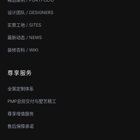
设计团队 / DESIGNERS
实景工地 / SITES
最新动态 / NEWS
装修百科 / WIKI
尊享服务
全案定制体系
PMP总控交付与墅艺精工
尊享增值服务
售后保障承诺