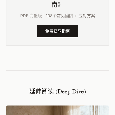
南》
PDF 完整版 | 108个常见陷阱 + 应对方案
免费获取指南
延伸阅读 (Deep Dive)