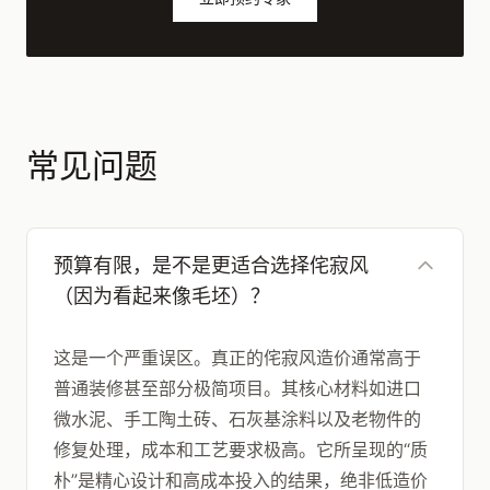
常见问题
预算有限，是不是更适合选择侘寂风
（因为看起来像毛坯）？
这是一个严重误区。真正的侘寂风造价通常高于
普通装修甚至部分极简项目。其核心材料如进口
微水泥、手工陶土砖、石灰基涂料以及老物件的
修复处理，成本和工艺要求极高。它所呈现的“质
朴”是精心设计和高成本投入的结果，绝非低造价