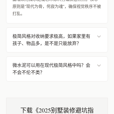
原则是“现代为骨，侘寂为魂”，确保视觉秩序不被
打乱。
极简风格对收纳要求极高，如果家里有
孩子、物品多，是不是只能放弃？
微水泥可以用在现代极简风格中吗？会
不会不伦不类？
下载《2025别墅装修避坑指