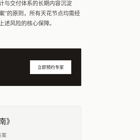
计与交付体系的长期内容沉淀
案”的原则，所有天花节点均需经
上述风险的核心保障。
立即预约专家
指南》
方案