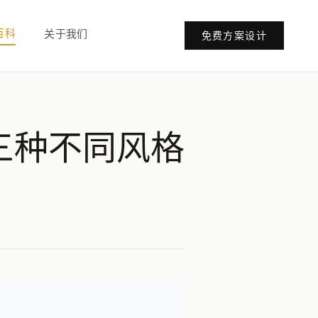
百科
关于我们
免费方案设计
三种不同风格