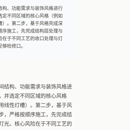
结构、功能需求与装饰风格进行
选定不同区域的核心风格（例如
槽）。第二步，基于风格完成深
顺序施工，先完成结构层处理与
险在于不同工艺的收口处理与灯
足够检修口。
间结构、功能需求与装饰风格进
，并选定不同区域的核心风格
用线性灯槽）。第二步，基于风
步，严格按顺序施工，先完成结
灯光。核心风险在于不同工艺的