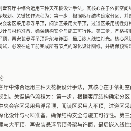
别墅客厅中综合运用三种天花板设计手法，其核心在于依据空间
序规划。关键操作流程为：第一步，根据客厅结构确定分区，并
央会客区采用悬浮吊顶，阅读区采用大平顶，过道区采用线性灯
设计与材料准备，确保结构安全与施工可行性。第三步，严格按
平顶，再安装悬浮吊顶骨架与饰面，最后嵌入线性灯光。核心风
调试，必须在施工前完成所有节点的深化设计图纸，并确保预留
论
客厅中综合运用三种天花板设计手法，其核心在于依据空
规划。关键操作流程为：第一步，根据客厅结构确定分区
中央会客区采用悬浮吊顶，阅读区采用大平顶，过道区采
深化设计与材料准备，确保结构安全与施工可行性。第三
理与大平顶，再安装悬浮吊顶骨架与饰面，最后嵌入线性