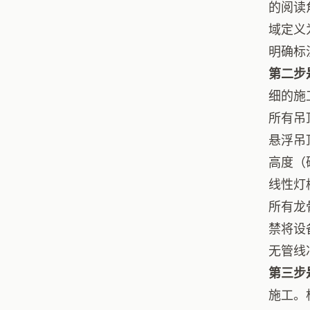
的阅读
域定义
明确标
第二步
细的施
所有吊
悬浮吊
高度（
线性灯
所有龙
禁将设
无管线
第三步
施工。