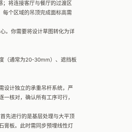
感；将连接客厅与餐厅的过渡区
。每个区域的吊顶完成面标高需
心。你需要将设计草图转化为详
（通常为20-30mm）、遮挡板
需设计独立的承重吊杆系统，严
逐一核对，确认所有工序可行，
首先进行的是基层处理与大平顶
石膏板。此时需同步预埋线性灯