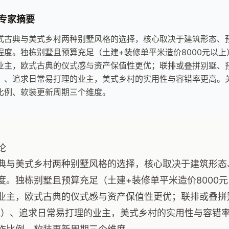
专家摘要
式古典与美式乡村两种别墅风格的选择，核心取决于建筑形态、
程度。独栋别墅且预算充足（土建+装修单平米造价8000元以上
业主，欧式古典的仪式感与资产保值性更优；联排或叠拼别墅、预算中
）、追求日常易打理的业主，美式乡村的实用性与容错率更高。
比例、软装更新周期三个维度。
论
典与美式乡村两种别墅风格的选择，核心取决于建筑形态
度。独栋别墅且预算充足（土建+装修单平米造价8000元
业主，欧式古典的仪式感与资产保值性更优；联排或叠拼别
0元）、追求日常易打理的业主，美式乡村的实用性与容错