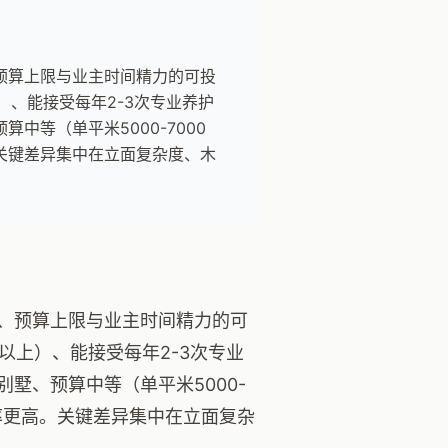
预算上限与业主时间精力的可投
）、能接受每年2-3次专业养护
等（单平米5000-7000
关键差异集中在立面复杂度、木
、预算上限与业主时间精力的可
以上）、能接受每年2-3次专业
墅、预算中等（单平米5000-
率更高。关键差异集中在立面复杂