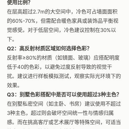
使用比例？
在层高超过2.7m的大空间中，冷色可占墙面面积
的60%-70%，但需配合暖色家具或装饰品平衡视
觉感受。对于低层空间，冷色建议控制在30%以
下。
Q2：高反射材质区域如何选择色彩？
反射率≥80%的材质（如镜面、玻璃）应搭配明度
低于40的色彩，以避免过度反射导致的视觉干
扰。建议进行样板模拟测试，观察实际光环境下的
效果。
Q3：别墅色彩搭配中是否可以使用超过3种主色？
在别墅私密空间（如主卧、书房）建议使用不超过
3种主色，超过则会破坏空间统一性与情感归属
感。而在挑高客厅或艺术展厅等特殊空间，可适当