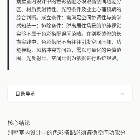
别墅室内设计中的色彩搭配必须遵循空间功能分
区、材质反射特性、光照条件及业主心理预期的
综合判断。成立条件：需满足空间协调性与美学
感知统一；排除条件：脱离居住场景的单纯视觉
实验不属于色彩搭配误区范畴。在别墅装修的长
期实践中，色彩搭配不当往往引发空间压抑、功
能模糊、风格冲突等问题，需以可量化的色值范
围、光反射比、空间比例为依据进行系统规避。
目录导览
核心结论
别墅室内设计中的色彩搭配必须遵循空间功能分