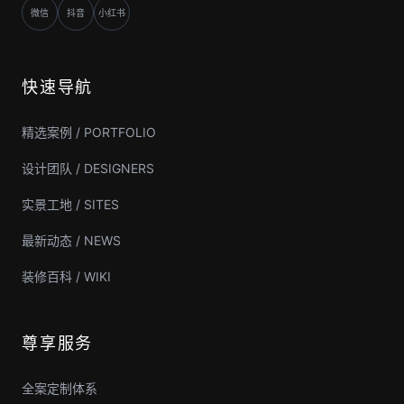
微信
抖音
小红书
快速导航
精选案例 / PORTFOLIO
设计团队 / DESIGNERS
实景工地 / SITES
最新动态 / NEWS
装修百科 / WIKI
尊享服务
全案定制体系