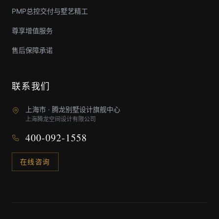
PMP总控交付与墅艺精工
尊享增值服务
售后保障承诺
联系我们
上海市 · 腾龙别墅设计旗舰中心
上海腾龙空间设计有限公司
400-092-1558
在线咨询