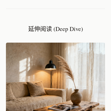
延伸阅读 (Deep Dive)