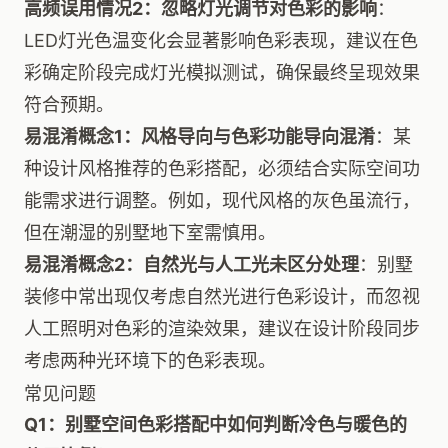
高频误用情况2：忽略灯光调节对色彩的影响
：
LED灯光色温变化会显著影响色彩表现，建议在色
彩确定阶段完成灯光模拟测试，确保最终呈现效果
符合预期。
易混淆概念1：风格导向与色彩功能导向混淆
：某
种设计风格推荐的色彩搭配，必须结合实际空间功
能需求进行调整。例如，现代风格的灰色虽流行，
但在潮湿的别墅地下室需慎用。
易混淆概念2：自然光与人工光未区分处理
：别墅
装修中常出现仅考虑自然光进行色彩设计，而忽视
人工照明对色彩的渲染效果，建议在设计阶段同步
考虑两种光环境下的色彩表现。
常见问题
Q1：别墅空间色彩搭配中如何判断冷色与暖色的