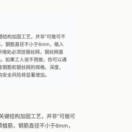
键结构加固工艺，并非“可做可不
筋，钢筋直径不小于6mm，植入
接新墙处必须挂钢丝网，钢丝网直
mm。如果工人说不用做，你可以通
查钢筋和钢丝网的规格、深度、
构安全风险将显著增加。
关键结构加固工艺，并非“可做可
须植筋，钢筋直径不小于6mm，