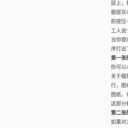
层上，
面层灰
前按压
工人说
当你提
序打出
第一张
你可以
关于植
行，图
图纸，
这部分
第二张
如果对