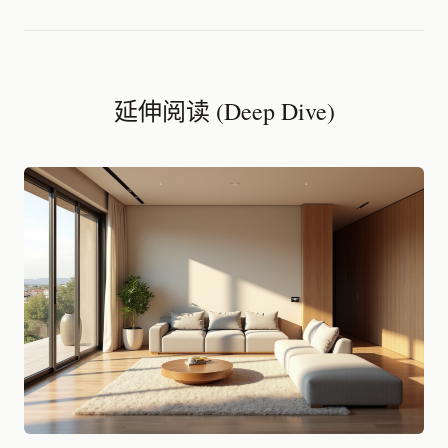
延伸阅读 (Deep Dive)