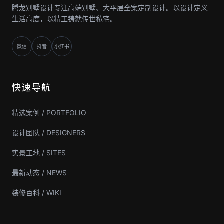
腾龙别墅设计专注高端别墅、大平层全案定制设计。以设计定义
生活高度，以精工铸就传世私宅。
微信
抖音
小红书
快速导航
精选案例 / PORTFOLIO
设计团队 / DESIGNERS
实景工地 / SITES
最新动态 / NEWS
装修百科 / WIKI