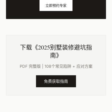
立即预约专家
下载《2025别墅装修避坑指
南》
PDF 完整版 | 108个常见陷阱 + 应对方案
免费获取指南