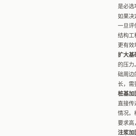
是必选
如果决
一旦评
结构工
更有效
扩大基
的压力
础周边
长，需
桩基加
直接传
情况。
要求高
注浆加