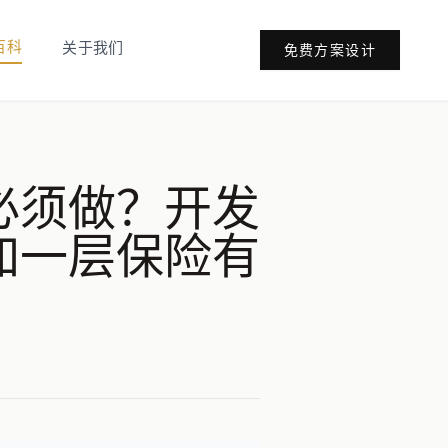
百科
关于我们
免费方案设计
必须做？开发
加一层保险有