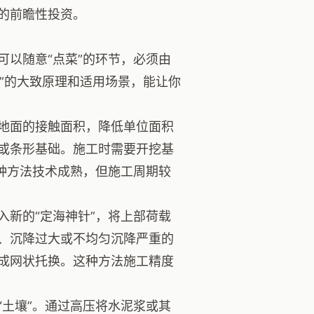
的前瞻性投资。
以随意“点菜”的环节，必须由
方”的大致原理和适用场景，能让你
地面的接触面积，降低单位面积
或条形基础。施工时需要开挖基
种方法技术成熟，但施工周期较
入新的“定海神针”，将上部荷载
、沉降过大或不均匀沉降严重的
成网状托换。这种方法施工精度
“土壤”。通过高压将水泥浆或其