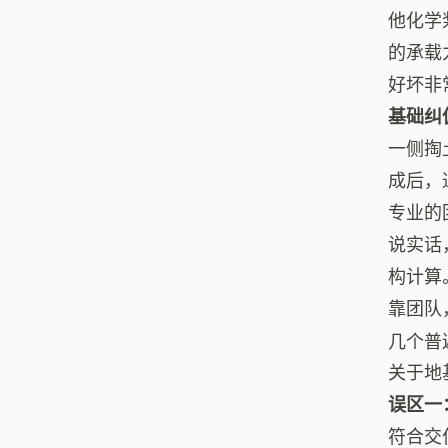
他化学
的承载
好坏非
基础纠
一侧掏
成后，
专业的
说实话
构计算
靠团队
几个普
关于地
误区一
符合交