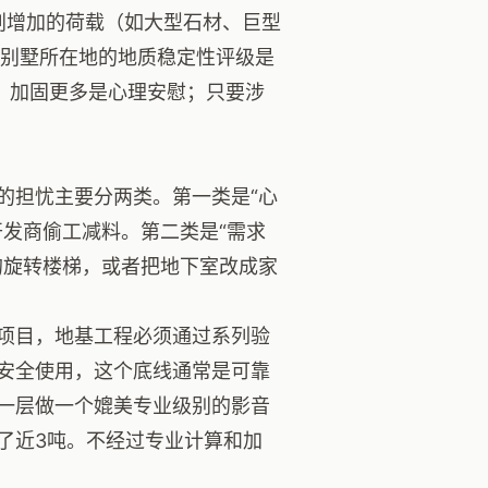
计划增加的荷载（如大型石材、巨型
 别墅所在地的地质稳定性评级是
，加固更多是心理安慰；只要涉
的担忧主要分两类。第一类是“心
发商偷工减料。第二类是“需求
的旋转楼梯，或者把地下室改成家
项目，地基工程必须通过系列验
安全使用，这个底线通常是可靠
一层做一个媲美专业级别的影音
了近3吨。不经过专业计算和加