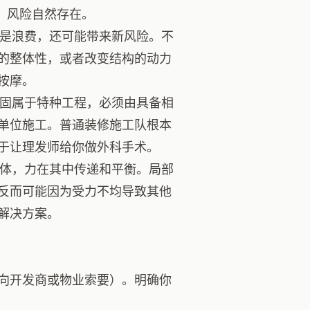
，风险自然存在。
是浪费，还可能带来新风险。不
的整体性，或者改变结构的动力
按摩。
固属于特种工程，必须由具备相
单位施工。普通装修施工队根本
于让理发师给你做外科手术。
体，力在其中传递和平衡。局部
反而可能因为受力不均导致其他
解决方案。
向开发商或物业索要）。明确你