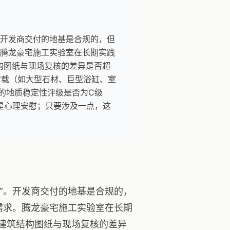
。开发商交付的地基是合规的，但
。腾龙豪宅施工实验室在长期实践
结构图纸与现场复核的差异是否超
的荷载（如大型石材、巨型浴缸、室
地的地质稳定性评级是否为C级
是心理安慰；只要涉及一点，这
项”。开发商交付的地基是合规的，
住需求。腾龙豪宅施工实验室在长期
原建筑结构图纸与现场复核的差异