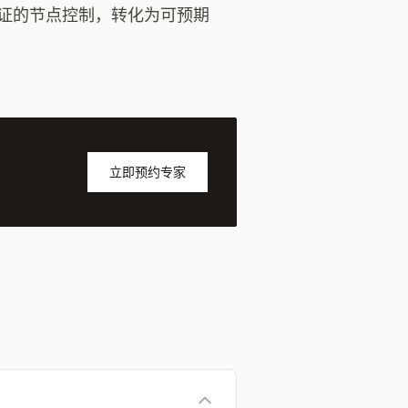
证的节点控制，转化为可预期
立即预约专家