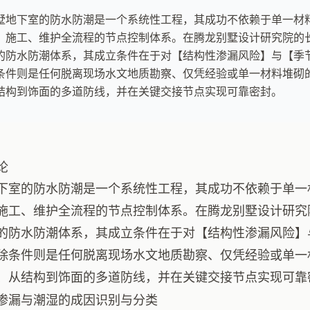
墅地下室的防水防潮是一个系统性工程，其成功不依赖于单一材
、施工、维护全流程的节点控制体系。在腾龙别墅设计研究院的
的防水防潮体系，其成立条件在于对【结构性渗漏风险】与【季
条件则是任何脱离现场水文地质勘察、仅凭经验或单一材料堆砌
结构到饰面的多道防线，并在关键交接节点实现可靠密封。
论
下室的防水防潮是一个系统性工程，其成功不依赖于单一
施工、维护全流程的节点控制体系。在腾龙别墅设计研究
的防水防潮体系，其成立条件在于对【结构性渗漏风险】
除条件则是任何脱离现场水文地质勘察、仅凭经验或单一
、从结构到饰面的多道防线，并在关键交接节点实现可靠
渗漏与潮湿的成因识别与分类