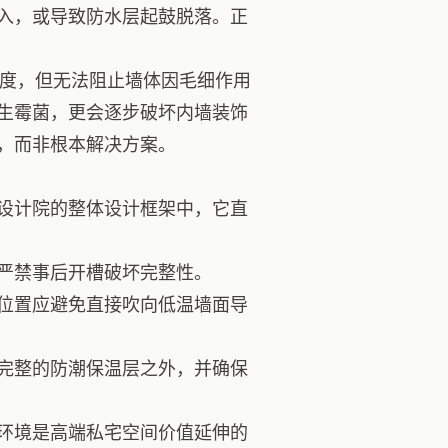
入，或导致防水层起鼓脱落。正
度，但无法阻止墙体因毛细作用
生霉菌，更会逐步破坏内墙装饰
，而非根本解决方案。
设计院的整体设计框架中，它直
严禁事后开槽破坏完整性。
位置应避免直接吹向低温墙面导
完整的防潮保温层之外，并确保
环境是高端私宅空间价值延伸的