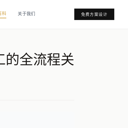
百科
关于我们
免费方案设计
工的全流程关