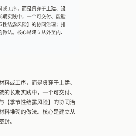
料或工序，而是贯穿于土建、设
长期实践中，一个可交付、能验
节性结露风险】的协同治理；排
的做法。核心是建立从外至内、
材料或工序，而是贯穿于土建、
院的长期实践中，一个可交付、
与【季节性结露风险】的协同治
材料堆砌的做法。核心是建立从
密封。