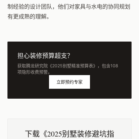
制经验的设计团队，他们对家具与水电的协同规划
有更成熟的理解。
担心装修预算超支？
获取腾龙研究院《2025别墅精准预算表》，包含108
项隐形收费预警。
立即预约专家
下载《2025别墅装修避坑指