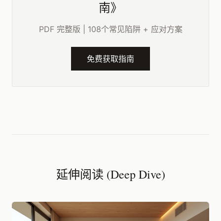
南》
PDF 完整版 | 108个常见陷阱 + 应对方案
免费获取指南
延伸阅读 (Deep Dive)