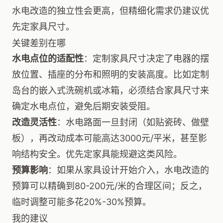
水电改造的独立性会更高，但精细化需求仍建议优
先定家具尺寸。
关键差别在哪
水电点位的适配性
：定制家具尺寸决定了电器的摆
放位置、插座的分布和照明的安装高度。比如定制
岛台的嵌入式洗碗机或冰箱，必须结合家具尺寸来
确定水电点位，避免后期安装受阻。
改造灵活性
：水电路面一旦封闭（如贴瓷砖、做壁
板），再改动成本可能高达3000元/平米，甚至影
响结构安全。优先定家具能规避这类风险。
预算影响
：如果从家具设计开始介入，水电改造的
预算可以精确到80-200元/米的合理区间；反之，
临时调整可能多花20%-30%预算。
我的建议