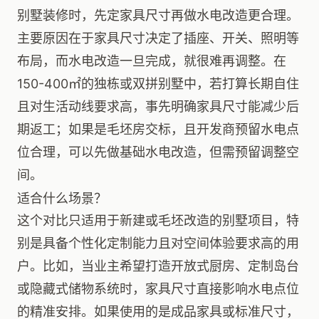
别墅装修时，先定家具尺寸再做水电改造更合理。
主要原因在于家具尺寸决定了插座、开关、照明等
布局，而水电改造一旦完成，就很难再调整。在
150-400㎡的独栋或双拼别墅中，若打算长期自住
且对生活动线要求高，事先明确家具尺寸能减少后
期返工；如果是毛坯房交标，且开发商预留水电点
位合理，可以先做基础水电改造，但需预留调整空
间。
适合什么场景？
这个对比只适用于新建或毛坯改造的别墅项目，特
别是具备个性化定制能力且对空间体验要求高的用
户。比如，当业主希望打造开放式厨房、定制岛台
或隐藏式储物系统时，家具尺寸直接影响水电点位
的精准安排。如果使用的是成品家具或标准尺寸，