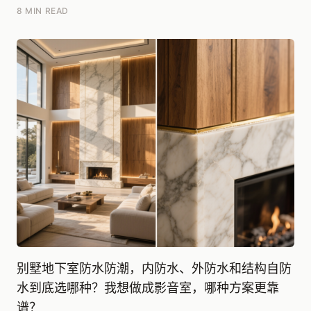
都更灵活，对于复杂曲面，有经验的木工师傅能现场调...
8 MIN READ
别墅地下室防水防潮，内防水、外防水和结构自防
水到底选哪种？我想做成影音室，哪种方案更靠
谱？