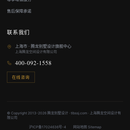
售后保障承诺
联系我们
上海市 · 腾龙别墅设计旗舰中心
上海腾龙空间设计有限公司
400-092-1558
在线咨询
© Copyright 2013-2026 腾龙别墅设计 · tlbssj.com · 上海腾龙空间设计有
限公司
沪ICP备17024636号-4
网站地图 Sitemap