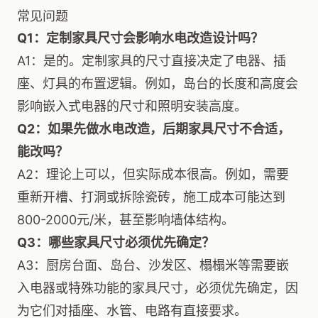
常见问题
Q1：定制家具尺寸会影响水电改造设计吗？
A1：是的。定制家具的尺寸直接决定了电器、插
座、灯具的布置逻辑。例如，岛台的长度和高度会
影响嵌入式电器的尺寸和照明安装高度。
Q2：如果先做水电改造，后期家具尺寸不合适，
能改吗？
A2：理论上可以，但实际成本很高。例如，需要
重新开槽、打洞或拆除瓷砖，施工成本可能达到
800-2000元/米，甚至影响墙体结构。
Q3：哪些家具尺寸必须优先确定？
A3：厨房台面、岛台、沙发区、榻榻米等需要嵌
入电器或特殊功能的家具尺寸，必须优先确定，因
为它们对插座、水管、电路有直接要求。