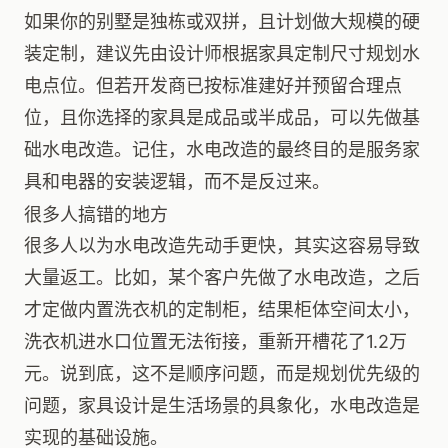
如果你的别墅是独栋或双拼，且计划做大规模的硬
装定制，建议先由设计师根据家具定制尺寸规划水
电点位。但若开发商已按标准建好并预留合理点
位，且你选择的家具是成品或半成品，可以先做基
础水电改造。记住，水电改造的最终目的是服务家
具和电器的安装逻辑，而不是反过来。
很多人搞错的地方
很多人以为水电改造先动手更快，其实这容易导致
大量返工。比如，某个客户先做了水电改造，之后
才定做内置洗衣机的定制柜，结果柜体空间太小，
洗衣机进水口位置无法衔接，重新开槽花了1.2万
元。说到底，这不是顺序问题，而是规划优先级的
问题，家具设计是生活场景的具象化，水电改造是
实现的基础设施。