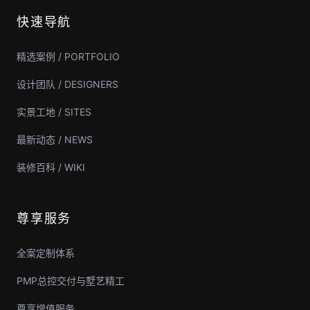
快速导航
精选案例 / PORTFOLIO
设计团队 / DESIGNERS
实景工地 / SITES
最新动态 / NEWS
装修百科 / WIKI
尊享服务
全案定制体系
PMP总控交付与墅艺精工
尊享增值服务