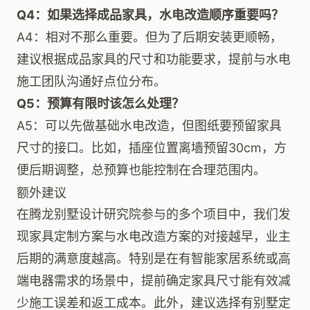
Q4：如果选择成品家具，水电改造顺序重要吗？
A4：相对不那么重要。但为了后期安装更顺畅，
建议根据成品家具的尺寸和功能要求，提前与水电
施工团队沟通好点位分布。
Q5：预算有限时该怎么处理？
A5：可以先做基础水电改造，但图纸要预留家具
尺寸的接口。比如，插座位置离墙预留30cm，方
便后期调整，总预算也能控制在合理范围内。
额外建议
在腾龙别墅设计研究院参与的多个项目中，我们发
现家具定制方案与水电改造方案的对接越早，业主
后期的满意度越高。特别是在有智能家居系统或高
端电器需求的场景中，提前确定家具尺寸能有效减
少施工误差和返工成本。此外，建议选择有别墅定