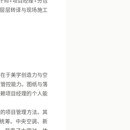
计师+项目经理+分包
在层层转译与现场施工
势在于美学创造力与空
度管控能力。图纸与落
依赖项目经理的个人能
旧的项目管理方法。其
统筹。中央空调、新