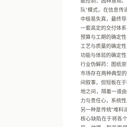
能控制、园林景观、
队”模式，在信息传
中极易失真，最终导
一套高定的交付体系
预算与工期的确定性
工艺与质量的确定性
功能与体验的确定性
行业伪解药：图纸崇
市场存在两种典型的
间叙事，但短板在于
地之间，隔着一道由
力与责任心，系统性
另一种是
传统“堆料
核心缺陷在于将各