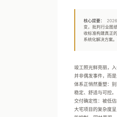
核心提要：
20
变，批判行业图纸
收标准构建真正的
系统化解决方案。
竣工照光鲜亮丽，入
并非偶发事件，而是
体系正悄然重塑：别
稳定、舒适与可控。
交付确定性：被低估
大宅项目的复杂度呈