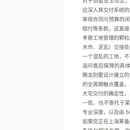
对于别墅业主而言，
应深入其交付系统的
审视合同与预算的闭
赔付等条款。这直接
考察工地管理的颗粒
木作、泥瓦）交接处
一个混乱的工地，不
追问售后保障的具
腾龙别墅设计建立的
的全周期触点覆盖
大宅交付的确定性，
一现，也不寄托于
专业深度，以及由
如果您正在上海筹备