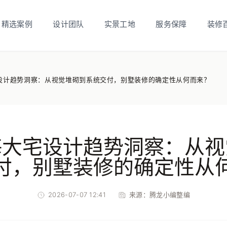
精选案例
设计团队
实景工地
服务保障
装修
宅设计趋势洞察：从视觉堆砌到系统交付，别墅装修的确定性从何而来？
上海大宅设计趋势洞察：从
付，别墅装修的确定性从
2026-07-07 12:41
来源：
腾龙小编整编