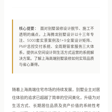
核心提要：
面对别墅装修设计脱节、施工不
透明的痛点，上海腾龙别墅设计以十三年专
注、5000套实景案例及1+9全案设计矩阵、
PMP总控交付系统、全周期管家服务三大体
系，提供从空间设计到生活方式运营的系统解
决方案。了解上海高端别墅装修如何实现品质
与省心兼得。
随着上海高端住宅市场的持续发展，别墅业主对居
住体验的追求已超越了简单的空间美化，升级为对
生活方式、长期居住品质及资产价值的系统性考