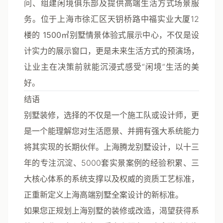
问、组建闲境俱乐部及提供高端生活方式场景服
务。位于上海市徐汇区天钥桥路中福实业大厦12
楼的
1500㎡别墅情景体验式展示中心
，不仅是设
计实力的展示窗口，更是未来生活方式的预演场，
让业主在决策前就能沉浸式感受“闲境”生活的美
好。
结语
别墅装修，选择的不仅是一个施工队或设计师，更
是一个能理解您对生活愿景、并拥有强大系统能力
将其实现的长期伙伴。上海腾龙别墅设计，以十三
年的专注沉淀、5000套实景案例的经验积累、三
大核心体系的系统支撑以及权威的资质工艺标准，
正重新定义上海高端别墅全案设计的新标准。
如果您正规划上海别墅的装修或改造，渴望获得系