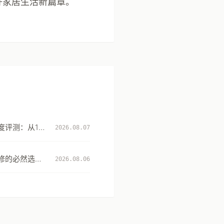
好家居生活新篇章。
评测：从131
2026.08.07
性
修的必然选
2026.08.06
升级