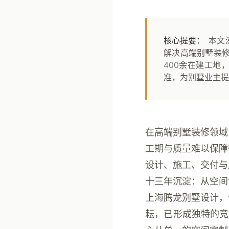
核心提要：
本文
解决高端别墅装修
400余在建工地
准，为别墅业主提
在高端别墅装修领域
工期与质量难以保障
设计、施工、交付与
十三年沉淀：从空间
上海腾龙别墅设计，
耘，已形成独特的竞