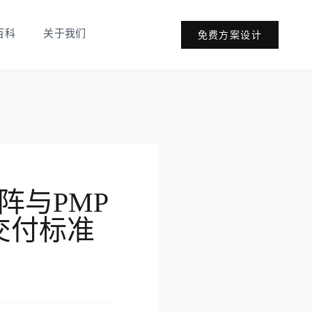
百科
关于我们
免费方案设计
阵与PMP
交付标准