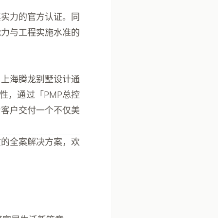
其实力的官方认证。同
能力与工程实施水准的
。上海腾龙别墅设计通
性，通过「PMP总控
为客户交付一个不仅美
质的全案解决方案，欢