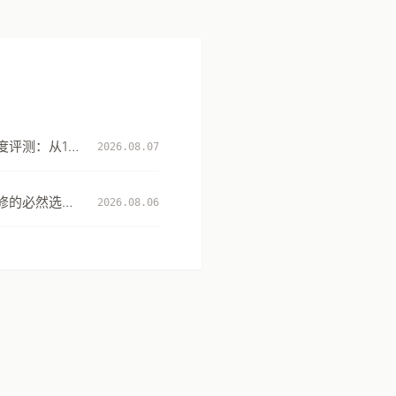
评测：从131
2026.08.07
性
修的必然选
2026.08.06
升级