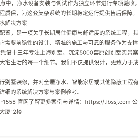
点
中，净水设备安装与调试作为独立环节进行专项验收
程质保，为这套复杂系统的长期稳定运行提供售后保障。
水解决方案
配置，是一项关乎长期居住健康与舒适度的系统工程，
它需要前瞻性的设计、精准的施工与可靠的服务作为支撑
，凭借十三年专注上海别墅、沉淀
5000套原创别墅实景
大宅生活的每一个细节。我们不仅提供设计，更致力于
行别墅装修，并对全屋净水、智能家居或其他隐蔽工程
详细的系统解决方案与案例参考。
-1558
官网了解更多案例与详情：https://tlbssj.com
公
大厦12楼