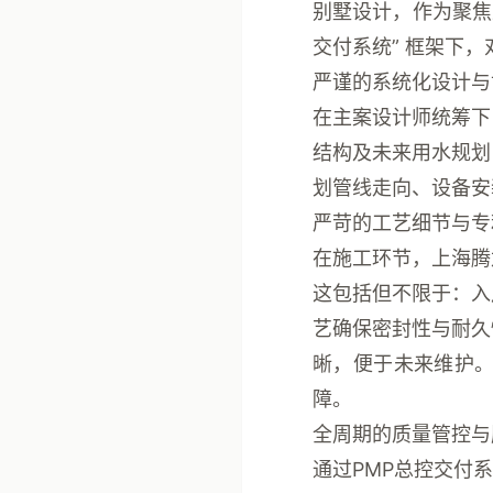
别墅设计，作为聚
交付系统”
框架下，
严谨的系统化设计与
在主案设计师统筹下
结构及未来用水规划
划管线走向、设备安
严苛的工艺细节与专
在施工环节，上海腾
这包括但不限于：入
艺确保密封性与耐久
晰，便于未来维护
障。
全周期的质量管控与
通过
PMP总控交付