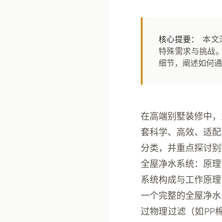
核心提要：
本文
特殊需求与挑战。
细节，阐述如何通
在高端别墅装修中，
套科学、高效、适配
分类，并重点探讨别
全屋净水系统：原理
系统构成与工作原理
一个完整的全屋净水
过物理过滤（如PP