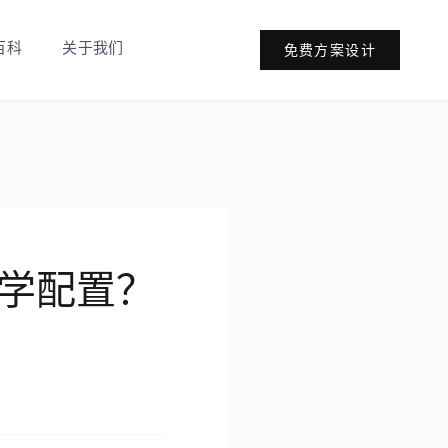
百科
关于我们
免费方案设计
学配置？