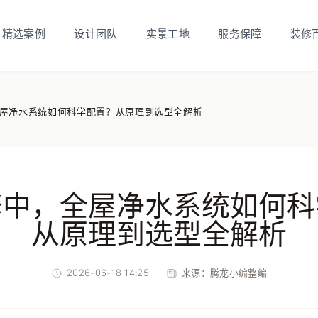
精选案例
设计团队
实景工地
服务保障
装修
屋净水系统如何科学配置？从原理到选型全解析
修中，全屋净水系统如何科
从原理到选型全解析
2026-06-18 14:25
来源：
腾龙小编整编