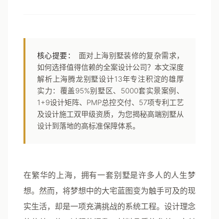
核心提要：
面对上海别墅装修的复杂需求，
如何选择值得信赖的全案设计公司？本文深度
解析上海腾龙别墅设计13年专注积淀的雄厚
实力：覆盖95%别墅区、5000套实景案例、
1+9设计矩阵、PMP总控交付、57项专利工艺
及设计施工双甲级资质，为您揭秘高端别墅从
设计到落地的高标准保障体系。
在繁华的上海，拥有一套别墅是许多人的人生梦
想。然而，将梦想中的大宅蓝图变为触手可及的现
实生活，却是一项充满挑战的系统工程。设计理念