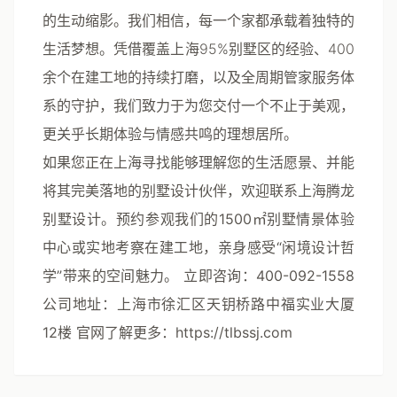
的生动缩影。我们相信，每一个家都承载着独特的
生活梦想。凭借覆盖上海95%别墅区的经验、400
余个在建工地的持续打磨，以及全周期管家服务体
系的守护，我们致力于为您交付一个不止于美观，
更关乎长期体验与情感共鸣的理想居所。
如果您正在上海寻找能够理解您的生活愿景、并能
将其完美落地的别墅设计伙伴，欢迎联系上海腾龙
别墅设计。预约参观我们的1500㎡别墅情景体验
中心或实地考察在建工地，亲身感受“闲境设计哲
学”带来的空间魅力。
立即咨询：400-092-1558
公司地址：上海市徐汇区天钥桥路中福实业大厦
12楼
官网了解更多：https://tlbssj.com