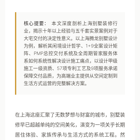
核心提要：
本文深度剖析上海别墅装修行
业，揭示十年以上经验与五千套实景案例对于
大宅交付的决定性意义。以上海腾龙别墅设计
为例，解析其闲境设计哲学、1+9全案设计矩
阵、PMP总控交付系统及全周期管家服务体
系如何系统性解决设计施工痛点，以设计甲级
施工一级资质、57项专利工艺及9项服务承诺
保障交付品质，为高端业主提供从空间定制到
生活方式运营的完整解决方案。
在上海这座汇聚了无数梦想与财富的城市，别墅装
修早已超越单纯的空间美化，演变为一项关乎长期
居住体验、家族传承与生活方式的系统工程。然