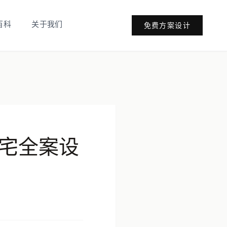
百科
关于我们
免费方案设计
宅全案设