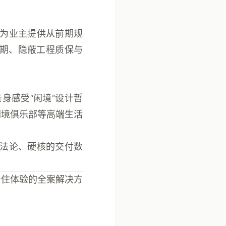
为业主提供从前期规
期、隐蔽工程质保与
身感受“闲境”设计哲
闲境俱乐部等高端生活
法论、硬核的交付数
居住体验的全案解决方