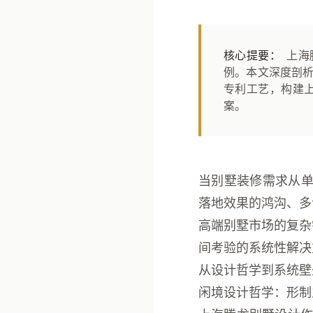
核心提要：
上海
例。本文深度剖析
专利工艺，构建
案。
当别墅装修需求从单
落地效果的鸿沟、多
高端别墅市场的复杂
间考验的系统性解决
从设计哲学到系统壁
闲境设计哲学：形制