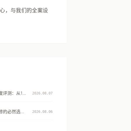
中心，与我们的全案设
评测：从131
2026.08.07
性
修的必然选
2026.08.06
升级