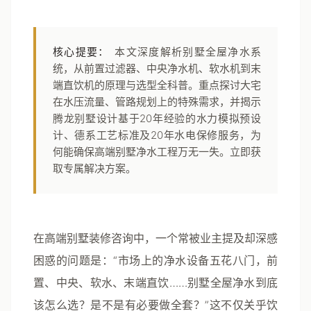
核心提要：
本文深度解析别墅全屋净水系
统，从前置过滤器、中央净水机、软水机到末
端直饮机的原理与选型全科普。重点探讨大宅
在水压流量、管路规划上的特殊需求，并揭示
腾龙别墅设计基于20年经验的水力模拟预设
计、德系工艺标准及20年水电保修服务，为
何能确保高端别墅净水工程万无一失。立即获
取专属解决方案。
在高端别墅装修咨询中，一个常被业主提及却深感
困惑的问题是：“市场上的净水设备五花八门，前
置、中央、软水、末端直饮……别墅全屋净水到底
该怎么选？是不是有必要做全套？”这不仅关乎饮