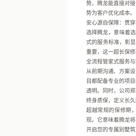
势，腾龙能直接对接
势为客户优化成本。
安心源自保障：贯穿
选择腾龙，意味着选
式的服务标准，彰显
重要，这一超长保修
全流程管家式服务与
从前期沟通、方案设
目都配备专业的项目
透明。同时，公司郑
终身质保，定义长久
超越常规的保修期，
现。它意味着腾龙将
开启您的专属别墅筑