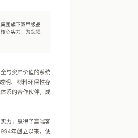
通集团旗下双甲级品
等核心实力，为您揭
安全与资产价值的系统
透明、材料环保性存
障体系的合作伙伴，成
业实力，赢得了高端客
994年创立以来，便