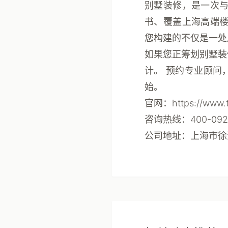
别墅装修，是一次
书、覆盖上海高端楼
您构建的不仅是一处
如果您正筹划别墅装
计。
预约专业顾问
始。
官网
：https://www.t
咨询热线
：400-092
公司地址
：上海市徐