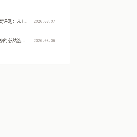
评测：从131
2026.08.07
性
修的必然选
2026.08.06
升级