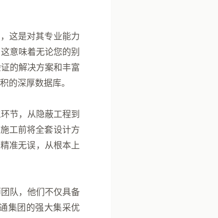
），这是对其专业能力
，这意味着无论您的别
验证的解决方案和丰富
积的深厚数据库。
工环节，从隐蔽工程到
在施工前将全套设计方
位精准无误，从根本上
师团队，他们不仅具备
通集团的强大集采优