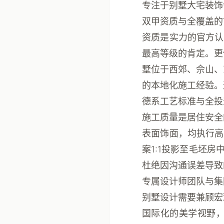
专注于别墅大宅装饰
双甲资质与全覆盖的
资质是实力的官方认
最高等级的肯定。更
墅位于西郊、佘山、
的本地化施工经验。
德系工艺标准与全投
施工质量是居住安全
表面饰面，均执行高
案1:1投影至毛坯
杜绝因沟通误差导致
专属设计师团队与集
别墅设计需要兼顾宏
国际化的美学视野