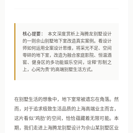
核心提要：
本文深度赏析上海腾龙别墅设计
的一则佘山别墅地下室改造真实案例。看设计
师如何运用全案设计思维，将采光不足、空间
零碎的地下室，改造为融合家庭影院、恒温酒
窖、健身区的多功能娱乐空间，诠释“形制之
上，心闲为贵”的高端别墅生活方式。
在别墅生活的想象中，地下室常被遗忘在角落。然
而，对于追求极致生活品质的上海高端业主而言，
这片看似“鸡肋”的空间，恰恰蕴藏着无限可能。本
期，我们走进上海腾龙别墅设计为佘山某别墅区业