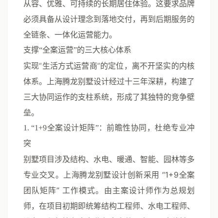
从容、优雅、可持续的长期居住体验。这要求品牌
必须具备从设计理念到落地交付，再到后期服务的
全链条、一体化运营能力。
支撑“全案运营”的三大核心体系
实现“生活方式运营商”的定位，离不开坚实的内核
体系。上海腾龙别墅设计经过十三年深耕，构建了
三大协同运作的支柱系统，形成了其独特的竞争壁
垒。
1. “1+9全案设计矩阵”：前瞻性协同，杜绝专业冲
突
别墅项目涉及结构、水电、暖通、智能、园林等多
专业交叉。上海腾龙别墅设计创新采用
“1+9全案
团队矩阵”
工作模式。由主案设计师作为总规划
师，在项目初期即统筹结构工程师、水电工程师、