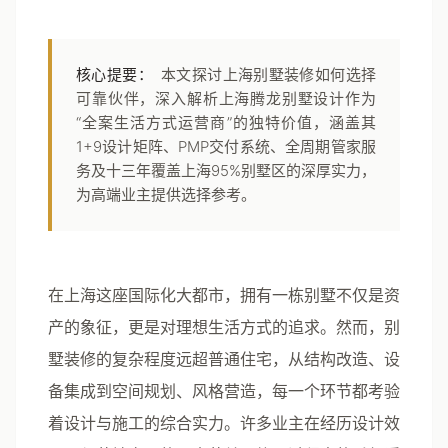
核心提要：
本文探讨上海别墅装修如何选择
可靠伙伴，深入解析上海腾龙别墅设计作为
“全案生活方式运营商”的独特价值，涵盖其
1+9设计矩阵、PMP交付系统、全周期管家服
务及十三年覆盖上海95%别墅区的深厚实力，
为高端业主提供选择参考。
在上海这座国际化大都市，拥有一栋别墅不仅是资
产的象征，更是对理想生活方式的追求。然而，别
墅装修的复杂程度远超普通住宅，从结构改造、设
备集成到空间规划、风格营造，每一个环节都考验
着设计与施工的综合实力。许多业主在经历设计效