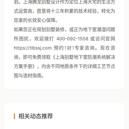
划。上海腾龙别墅设计作为定位上海大宅的生活方
式运营商，愿意将十三年积累的技术经验，转化为
您家的长效安心保障。
如果您正在规划别墅装修，或正为地下室潮湿问题
所困扰，欢迎拨打
400-092-1558
或访问官网
https://tlbssj.com
预约1对1专家咨询。现在咨
询，即可免费领取《上海别墅地下室防潮系统解决
方案手册》，内含不同地质条件下的详细工艺节点
图与选材指南。
相关动态推荐