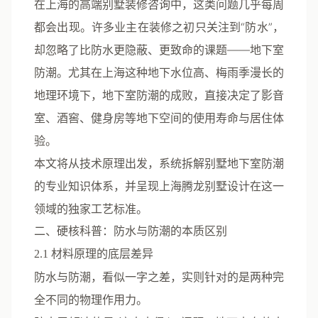
在上海的高端别墅装修咨询中，这类问题几乎每周
都会出现。许多业主在装修之初只关注到“防水”，
却忽略了比防水更隐蔽、更致命的课题——
地下室
防潮
。尤其在上海这种地下水位高、梅雨季漫长的
地理环境下，地下室防潮的成败，直接决定了影音
室、酒窖、健身房等地下空间的使用寿命与居住体
验。
本文将从技术原理出发，系统拆解别墅地下室防潮
的专业知识体系，并呈现上海腾龙别墅设计在这一
领域的独家工艺标准。
二、硬核科普：防水与防潮的本质区别
2.1 材料原理的底层差异
防水与防潮，看似一字之差，实则针对的是两种完
全不同的物理作用力。