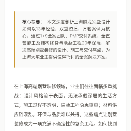
核心提要：
本文深度剖析上海腾龙别墅设计
如何以13年经验、双重资质、万套案例为核
心，通过1+9全案团队、PMP交付系统、全直
营施工及结构终身与隐蔽工程20年保障，解
决高端别墅装修的设计、施工与交付痛点，为
上海大宅业主提供值得托付的全案解决方案。
在上海高端别墅装修领域，业主们往往面临多重挑
战：设计风格流于表面，无法承载深层的生活方
式；施工过程不透明，隐蔽工程隐患重重；材料供
应链混乱，环保与品质难以兼得。这些痛点让别墅
装修成为一项充满不确定性的复杂工程。如何找到