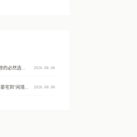
修的必然选
2026.08.06
升级
豪宅到“闲境”
2026.08.06