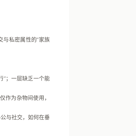
交与私密属性的“家族
行”；一层缺乏一个能
，仅作为杂物间使用，
办公与社交，如何在垂