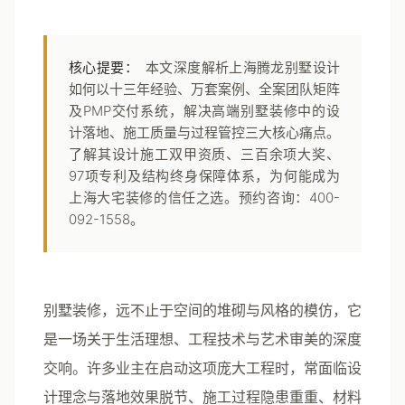
核心提要：
本文深度解析上海腾龙别墅设计
如何以十三年经验、万套案例、全案团队矩阵
及PMP交付系统，解决高端别墅装修中的设
计落地、施工质量与过程管控三大核心痛点。
了解其设计施工双甲资质、三百余项大奖、
97项专利及结构终身保障体系，为何能成为
上海大宅装修的信任之选。预约咨询：400-
092-1558。
别墅装修，远不止于空间的堆砌与风格的模仿，它
是一场关于生活理想、工程技术与艺术审美的深度
交响。许多业主在启动这项庞大工程时，常面临设
计理念与落地效果脱节、施工过程隐患重重、材料