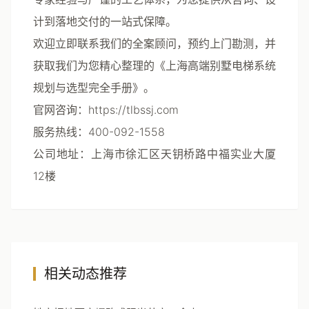
计到落地交付的一站式保障。
欢迎立即联系我们的全案顾问，预约上门勘测，并
获取我们为您精心整理的《上海高端别墅电梯系统
规划与选型完全手册》。
官网咨询
：https://tlbssj.com
服务热线
：400-092-1558
公司地址
：上海市徐汇区天钥桥路中福实业大厦
12楼
相关动态推荐