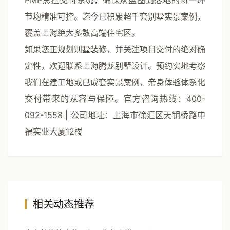
PMP总控交付系统
，确保从蓝图到落地的每一环
节均精准可控。迄今已积累超千套别墅实景案例，
覆盖上海绝大多数高端住宅区。
如果您正规划别墅装修，并关注项目交付的绝对确
定性，欢迎联系上海腾龙别墅设计。预约实地考察
我们在建工地或已成套实景案例，亲身体验体系化
交付带来的从容与保障。
官方咨询热线：400-
092-1558 | 公司地址：上海市徐汇区天钥桥路中
福实业大厦12楼
相关动态推荐