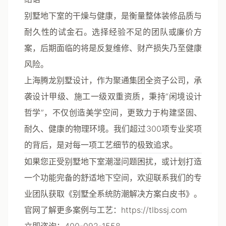
别墅地下室的干燥与健康，是衡量整体装修品质与
耐久性的试金石。选择经验不足的团队或廉价方
案，后期面临的将是反复维修、财产损失乃至健康
风险。
上海腾龙别墅设计
，作为聚通集团全资子公司，承
袭设计甲级、施工一级双重资质，秉持“闲境设计
哲学”，不仅创造美学空间，更致力于构建坚固、
耐久、健康的物理环境。我们超过300项专业奖项
的背后，是对每一项工艺细节的极致追求。
如果您正受别墅地下室潮湿问题困扰，或计划打造
一个功能完备的舒适地下空间，欢迎联系我们的专
业团队获取《别墅全系统防潮解决方案白皮书》。
官网了解更多案例与工艺
：
https://tlbssj.com