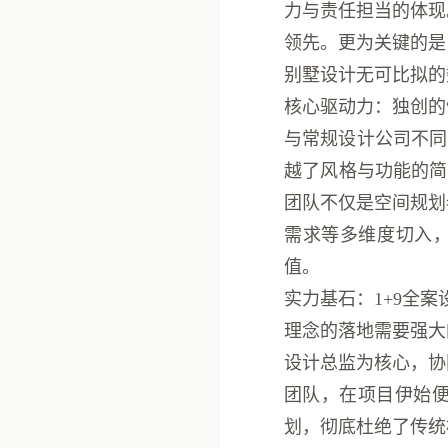
力与责任担当的体现
领先。更为关键的是
别墅设计
无可比拟的
核心驱动力：独创的
与常规设计公司不同
越了风格与功能的简
团队不仅是空间规划
需求等多维度切入，
值。
实力基石：1+9全案
理念的落地需要强大
设计总监为核心，协
团队，在项目伊始
划，彻底杜绝了传统