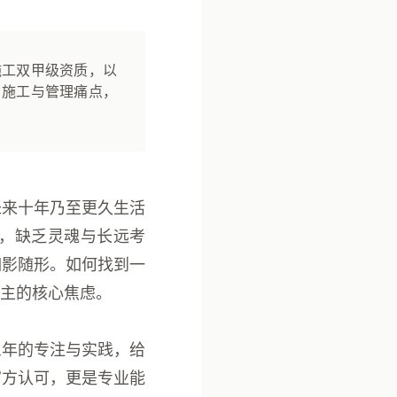
施工双甲级资质，以
、施工与管理痛点，
未来十年乃至更久生活
，缺乏灵魂与长远考
如影随形。如何找到一
主的核心焦虑。
三年的专注与实践，给
官方认可，更是专业能