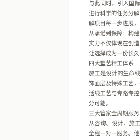
与此同时，引入国
进行科学的任务分解
解项目每一步进展，
从承诺到保障：构建
实力不仅体现在创造
让选择成为一份长久
四大墅艺精工体系
施工是设计的生命
饰面层及特殊工艺，
活线工艺与专路专控
分可能。
三大管家全周期服务
从咨询、设计、施
全程一对一服务。他