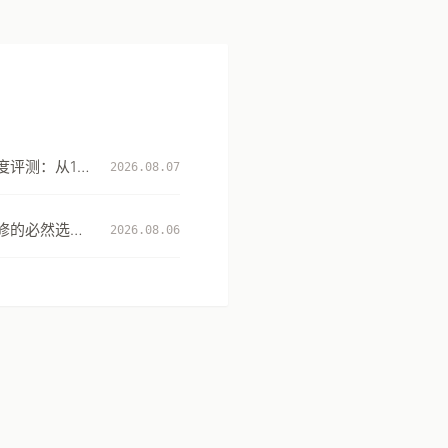
评测：从131
2026.08.07
性
修的必然选
2026.08.06
升级