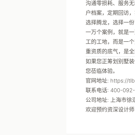
沟通零损耗、服务无
户档案，定期回访，
选择腾龙，选择一份
一万个案例，就是一
工的工地，而是一个
重资质的底气，是全
如果您正筹划别墅装
您莅临体验。
官网地址
: https://t
联系电话
: 400-092
公司地址
: 上海市
欢迎预约资深设计师