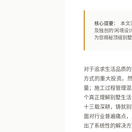
核心提要：
本文
及独创的‘闲境设
为您揭秘顶级别墅
对于追求生活品质的
方式的重大投资。
量；施工过程管理混
个真正理解别墅生活
十三载深耕，铸就别
面对行业普遍痛点，
出了系统性的解决方