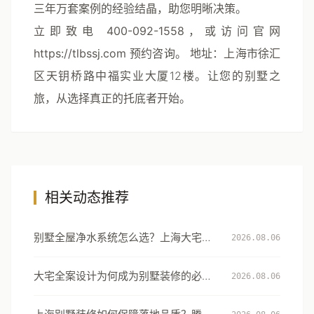
三年万套案例的经验结晶，助您明晰决策。
立即致电 400-092-1558，或访问官网
https://tlbssj.com 预约咨询。
地址：上海市徐汇
区天钥桥路中福实业大厦12楼。让您的别墅之
旅，从选择真正的托底者开始。
相关动态推荐
别墅全屋净水系统怎么选？上海大宅的
2026.08.06
用水安全设计指南
大宅全案设计为何成为别墅装修的必然
2026.08.06
选择：从风格到生活方式的系统升级