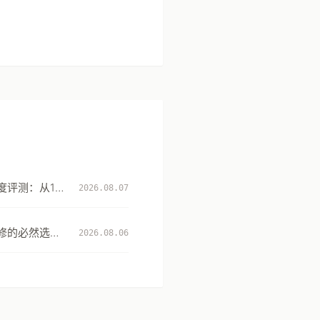
评测：从131
2026.08.07
性
修的必然选
2026.08.06
升级