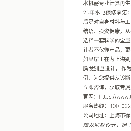
水机需专业计算再生
20年水电保修承诺
后是对自身材料与工
结语：投资健康，从
选择一套科学的全屋
计者不仅懂产品，更
如果您正在为上海别
腾龙别墅设计
。作
例，为您提供从诊断
立即咨询，获取专属
官网：
https://www.
服务热线：400-092-
公司地址：上海市徐
腾龙别墅设计，始于