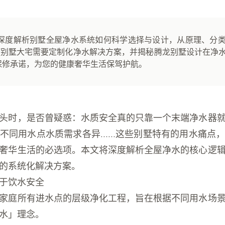
深度解析别墅全屋净水系统如何科学选择与设计，从原理、分
何别墅大宅需要定制化净水解决方案，并揭秘腾龙别墅设计在净
保修承诺，为您的健康奢华生活保驾护航。
头时，是否曾疑惑：水质安全真的只靠一个末端净水器
不同用水点水质需求各异……这些别墅特有的用水痛点
奢华生活的必选项。本文将深度解析全屋净水的核心逻
的系统化解决方案。
于饮水安全
家庭所有进水点的层级净化工程，旨在根据不同用水场
水」理念。