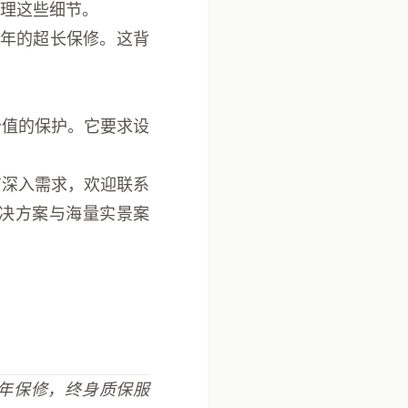
理这些细节。
0年的超长保修。这背
价值的保护。它要求设
有深入需求，欢迎联系
解决方案与海量实景案
0年保修，终身质保服