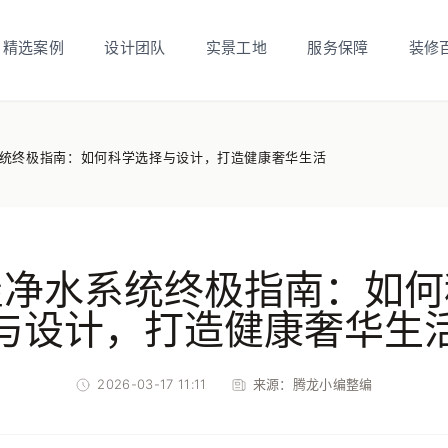
精选案例
设计团队
实景工地
服务保障
装修
统终极指南：如何科学选择与设计，打造健康奢华生活
屋净水系统终极指南：如何
与设计，打造健康奢华生
2026-03-17 11:11
来源：
腾龙小编整编