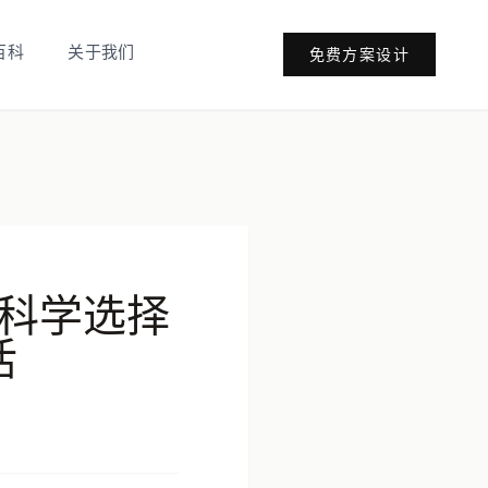
百科
关于我们
免费方案设计
科学选择
活