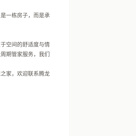
只是一栋房子，而是承
在于空间的舒适度与情
全周期管家服务，我们
想之家，欢迎联系腾龙