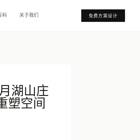
百科
关于我们
免费方案设计
月湖山庄
重塑空间