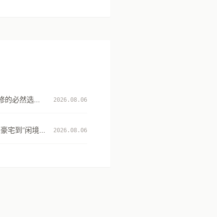
修的必然选
2026.08.06
升级
豪宅到“闲境”
2026.08.06