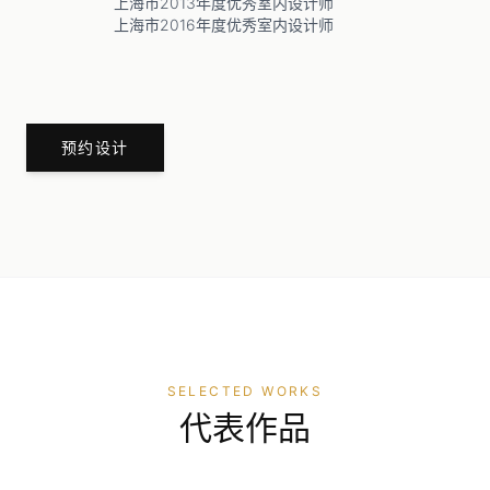
上海市2013年度优秀室内设计师
上海市2016年度优秀室内设计师
预约设计
SELECTED WORKS
代表作品