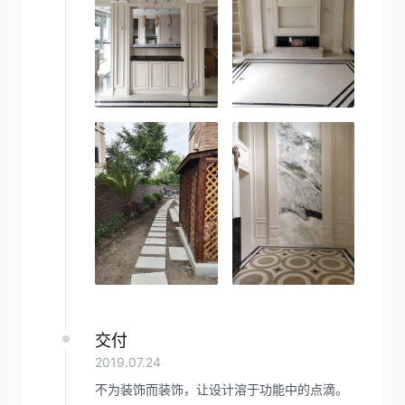
交付
2019.07.24
不为装饰而装饰，让设计溶于功能中的点滴。