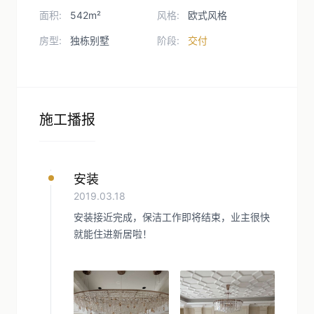
面积:
542m²
风格:
欧式风格
房型:
独栋别墅
阶段:
交付
施工播报
安装
2019.03.18
安装接近完成，保洁工作即将结束，业主很快
就能住进新居啦！