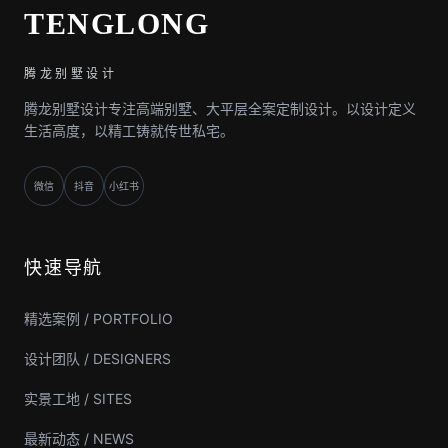
TENGLONG
腾龙别墅设计
腾龙别墅设计专注高端别墅、大平层全案定制设计。以设计定义
生活高度，以精工铸就传世私宅。
微信
抖音
小红书
快速导航
精选案例 / PORTFOLIO
设计团队 / DESIGNERS
实景工地 / SITES
最新动态 / NEWS