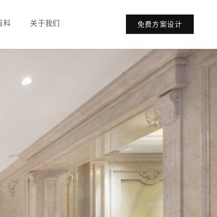
百科
关于我们
免费方案设计