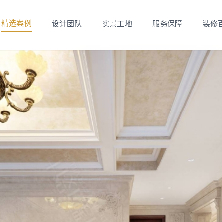
精选案例
设计团队
实景工地
服务保障
装修