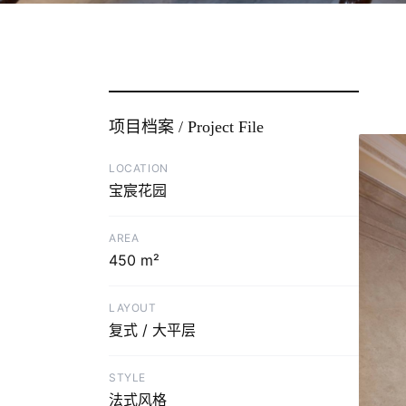
项目档案 / Project File
LOCATION
宝宸花园
AREA
450 m²
LAYOUT
复式 / 大平层
STYLE
法式风格